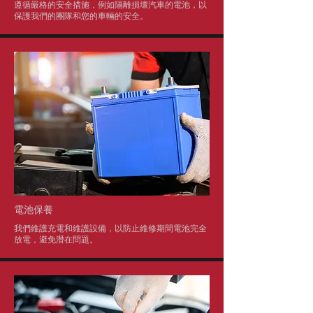
遵循嚴格的安全措施，例如隔離損壞汽車的電池，以
保護我們的團隊和您的車輛的安全。
電池保養
我們維護充電和維護設備，以防止維修期間電池完全
放電，避免潛在問題。