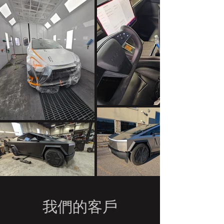
我們的客戶