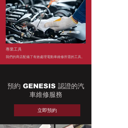
專業工具
我們的商店配備了有效處理電動車維修所需的工具。
預約
GENESIS
認證的汽
車維修服務
立即預約