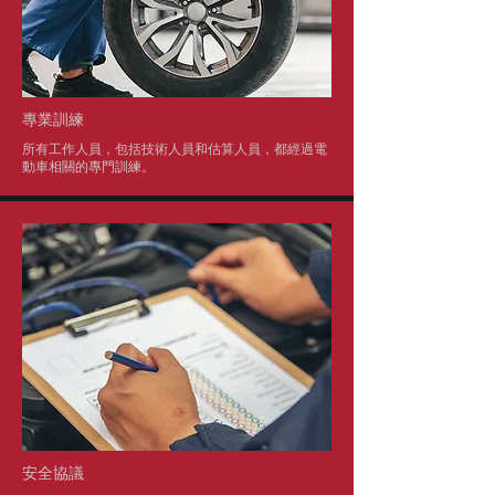
專業訓練
所有工作人員，包括技術人員和估算人員，都經過電
動車相關的專門訓練。
安全協議