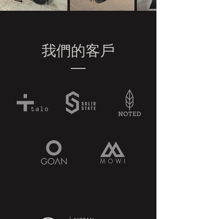
我們的客戶