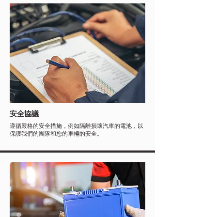
安全協議
遵循嚴格的安全措施，例如隔離損壞汽車的電池，以
保護我們的團隊和您的車輛的安全。