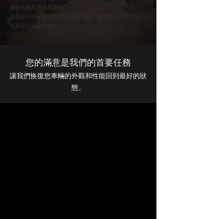
駕駛性能和乘客保護上。
我們是VOLVO認證的汽車維修服務，致力確保您的VOLVO
汽車保持最佳性能！
您的滿意是我們的首要任務
讓我們恢復您車輛的外觀和性能回到最好的狀
態。