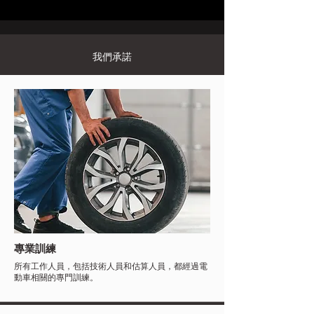
我們承諾
專業訓練
所有工作人員，包括技術人員和估算人員，都經過電
動車相關的專門訓練。