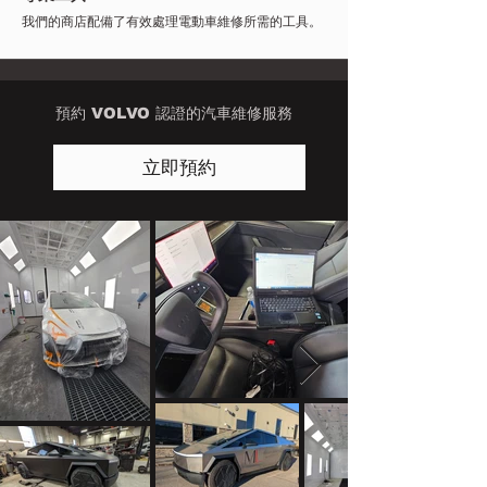
我們的商店配備了有效處理電動車維修所需的工具。
預約 VOLVO 認證的汽車維修服務
立即預約